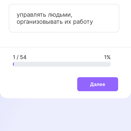
управлять людьми,
организовывать их работу
1 / 54
1%
Далее