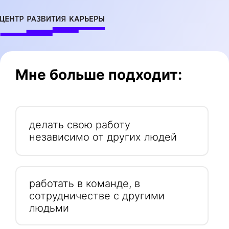
Мне больше подходит:
делать свою работу
независимо от других людей
работать в команде, в
сотрудничестве с другими
людьми